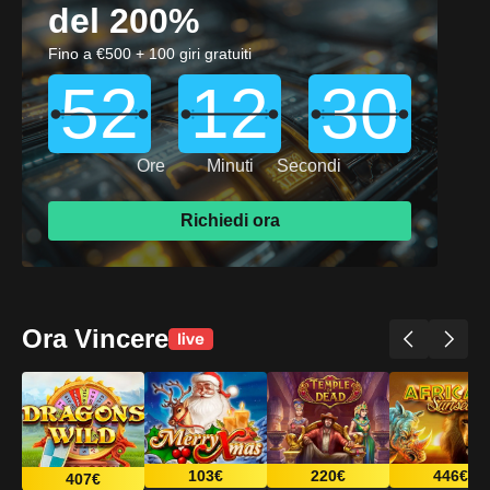
del 200%
Fino a €500 + 100 giri gratuiti
52
12
28
Ore
Minuti
Secondi
Richiedi ora
Ora Vincere
103€
220€
446€
407€