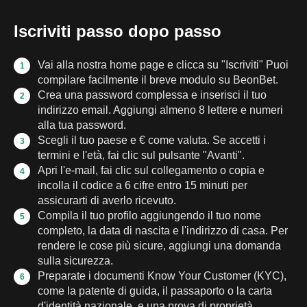
Iscriviti passo dopo passo
Vai alla nostra home page e clicca su "Iscriviti" Puoi
compilare facilmente il breve modulo su BeonBet.
Crea una password complessa e inserisci il tuo
indirizzo email. Aggiungi almeno 8 lettere e numeri
alla tua password.
Scegli il tuo paese e € come valuta. Se accetti i
termini e l'età, fai clic sul pulsante "Avanti".
Apri l'e-mail, fai clic sul collegamento o copia e
incolla il codice a 6 cifre entro 15 minuti per
assicurarti di averlo ricevuto.
Compila il tuo profilo aggiungendo il tuo nome
completo, la data di nascita e l'indirizzo di casa. Per
rendere le cose più sicure, aggiungi una domanda
sulla sicurezza.
Preparate i documenti Know Your Customer (KYC),
come la patente di guida, il passaporto o la carta
d'identità nazionale, e una prova di proprietà