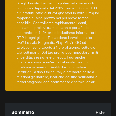
Scegli il nostro benvenuto potenziato: un match
con primo deposito del 200% fino a €500 più 100
giri gratuiti; offre ai nuovi giocatori in Italia il miglior
rapporto qualità-prezzo nel più breve tempo
possibile. Controlliamo rapidamente i conti,
gestiamo i prelievi tramite carta e portafoglio
elettronico in 1–24 ore e includiamo informazioni
RTP in ogni gioco. Ti piacciono i tavoli o le slot
live? Le sale Pragmatic Play, Play'n GO ed
Evolution sono aperte 24 ore al giorno, sette giorni
alla settimana. Dal tuo profilo puoi impostare limiti
di perdita, sessione e timeout. Puoi anche
chattare o inviare un'e-mail al nostro team in
qualsiasi momento. Sentiti libero di visitare
BeonBet Casino Online Italy e prendere parte a
missioni giornaliere, ricariche del fine settimana e
tornei stagionali con scommesse e termini chiari.
Sommario
Hide