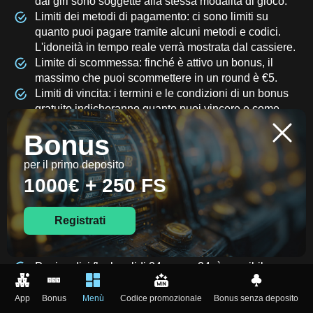
dai giri sono soggette alla stessa modalità di gioco.
Limiti dei metodi di pagamento: ci sono limiti su
quanto puoi pagare tramite alcuni metodi e codici.
L'idoneità in tempo reale verrà mostrata dal cassiere.
Limite di scommessa: finché è attivo un bonus, il
massimo che puoi scommettere in un round è €5.
Limiti di vincita: i termini e le condizioni di un bonus
gratuito indicheranno quanto puoi vincere e come
puoi incassarlo.
Bonus
per il primo deposito
Dove trovare altri codici
1000€ + 250 FS
Gocce personalizzate tramite messaggi di profilo ed
e-mail.
Registrati
I potenziamenti del fine settimana e i pacchetti di
eventi possono essere visti sulla home page.
Per i codici flash validi 24 ore su 24, è possibile
inviare messaggi push e SMS.
Collabora con BeonBet attraverso pagine partner e
App
Bonus
Menù
Codice promozionale
Bonus senza deposito
comunità fidate.