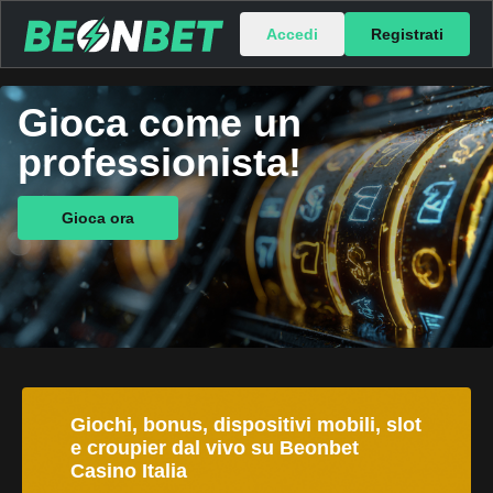
Accedi
Registrati
Gioca come un
professionista!
Gioca ora
Giochi, bonus, dispositivi mobili, slot
e croupier dal vivo su Beonbet
Casino Italia