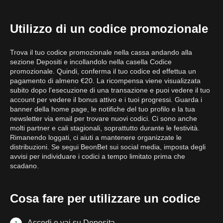
Utilizzo di un codice promozionale
Trova il tuo codice promozionale nella cassa andando alla
sezione Depositi e incollandolo nella casella Codice
promozionale. Quindi, conferma il tuo codice ed effettua un
pagamento di almeno €20. La ricompensa viene visualizzata
subito dopo l'esecuzione di una transazione e puoi vedere il tuo
account per vedere il bonus attivo e i tuoi progressi. Guarda i
banner della home page, le notifiche del tuo profilo e la tua
newsletter via email per trovare nuovi codici. Ci sono anche
molti partner e cali stagionali, soprattutto durante le festività.
Rimanendo loggati, ci aiuti a mantenere organizzate le
distribuzioni. Se segui BeonBet sui social media, imposta degli
avvisi per individuare i codici a tempo limitato prima che
scadano.
Cosa fare per utilizzare un codice
Accedi e vai su Deposita.