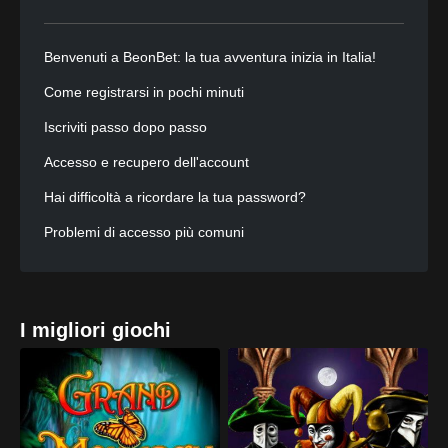
Benvenuti a BeonBet: la tua avventura inizia in Italia!
Come registrarsi in pochi minuti
Iscriviti passo dopo passo
Accesso e recupero dell'account
Hai difficoltà a ricordare la tua password?
Problemi di accesso più comuni
Slot, tavoli e operatori dal vivo
Tavoli tradizionali
I migliori giochi
Rivenditori dal vivo: azione in tempo reale
Programma bonus con giri gratuiti, cashback e tornei
Cashback ogni settimana
Giri gratuiti