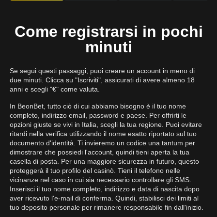
Come registrarsi in pochi
minuti
Se segui questi passaggi, puoi creare un account in meno di
due minuti. Clicca su "Iscriviti", assicurati di avere almeno 18
anni e scegli "€" come valuta.
In BeonBet, tutto ciò di cui abbiamo bisogno è il tuo nome
completo, indirizzo email, password e paese. Per offrirti le
opzioni giuste se vivi in Italia, scegli la tua regione. Puoi evitare
ritardi nella verifica utilizzando il nome esatto riportato sul tuo
documento d'identità. Ti invieremo un codice una tantum per
dimostrare che possiedi l'account, quindi tieni aperta la tua
casella di posta. Per una maggiore sicurezza in futuro, questo
proteggerà il tuo profilo del casinò. Tieni il telefono nelle
vicinanze nel caso in cui sia necessario controllare gli SMS.
Inserisci il tuo nome completo, indirizzo e data di nascita dopo
aver ricevuto l'e-mail di conferma. Quindi, stabilisci dei limiti al
tuo deposito personale per rimanere responsabile fin dall'inizio.