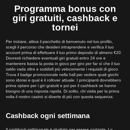
Programma bonus con
giri gratuiti, cashback e
tornei
Per iniziare, attiva il pacchetto di benvenuto nel tuo profilo,
scegli il percorso che desideri intraprendere e verifica il tuo
account prima di effettuare il tuo primo deposito di almeno €20.
Dovresti richiedere eventuali giri gratuiti entro 24 ore e
mantenere bassa la posta in gioco per giro per far sì che il tuo
saldo vada oltre e soddisfi più velocemente i requisiti di gioco.
Trova il badge promozionale nella hall per vedere quali giochi
sono idonei e qual è il rollover attuale. I principianti dovrebbero
prima optare per i giri gratuiti e poi per il cashback se hanno
bisogno di una risposta rapida. Di solito, chi visita per la prima
volta il nostro casinò si diverte di più con questa sequenza.
Cashback ogni settimana
Il cashback settimanale è studiato per essere costante. Lo